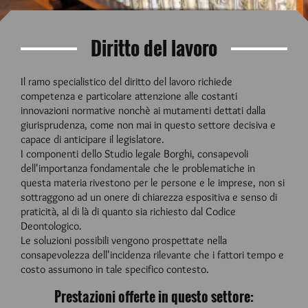
Diritto del lavoro
Il ramo specialistico del diritto del lavoro richiede
competenza e particolare attenzione alle costanti
innovazioni normative nonchè ai mutamenti dettati dalla
giurisprudenza, come non mai in questo settore decisiva e
capace di anticipare il legislatore.
I componenti dello Studio legale Borghi, consapevoli
dell'importanza fondamentale che le problematiche in
questa materia rivestono per le persone e le imprese, non si
sottraggono ad un onere di chiarezza espositiva e senso di
praticità, al di là di quanto sia richiesto dal Codice
Deontologico.
Le soluzioni possibili vengono prospettate nella
consapevolezza dell'incidenza rilevante che i fattori tempo e
costo assumono in tale specifico contesto.
Prestazioni offerte in questo settore: