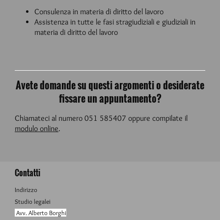
Consulenza in materia di diritto del lavoro
Assistenza in tutte le fasi stragiudiziali e giudiziali in
materia di diritto del lavoro
Avete domande su questi argomenti o desiderate
fissare un appuntamento?
Chiamateci al numero 051 585407 oppure compilate il
modulo online
.
Contatti
Indirizzo
Studio legalei
Avv. Alberto Borghi